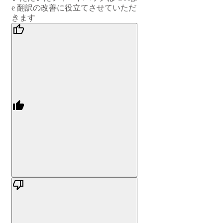
e 翻訳の改善に役立てさせていただ
きます