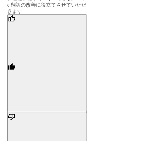
e 翻訳の改善に役立てさせていただ
きます