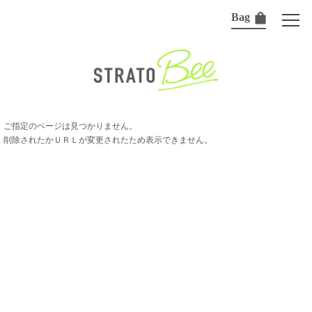
Bag
ご指定のページは見つかりません。
削除されたかＵＲＬが変更されたため表示できません。