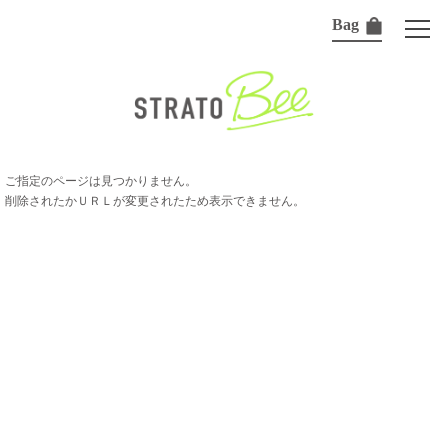
Bag
ご指定のページは見つかりません。
削除されたかＵＲＬが変更されたため表示できません。