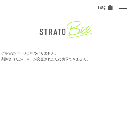
Bag
ご指定のページは見つかりません。
削除されたかＵＲＬが変更されたため表示できません。