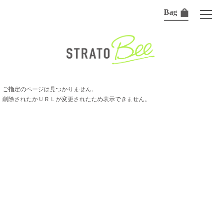
Bag
ご指定のページは見つかりません。
削除されたかＵＲＬが変更されたため表示できません。