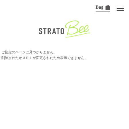
Bag
ご指定のページは見つかりません。
削除されたかＵＲＬが変更されたため表示できません。