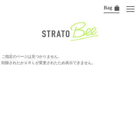
Bag
ご指定のページは見つかりません。
削除されたかＵＲＬが変更されたため表示できません。