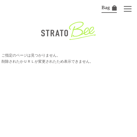
Bag
ご指定のページは見つかりません。
削除されたかＵＲＬが変更されたため表示できません。