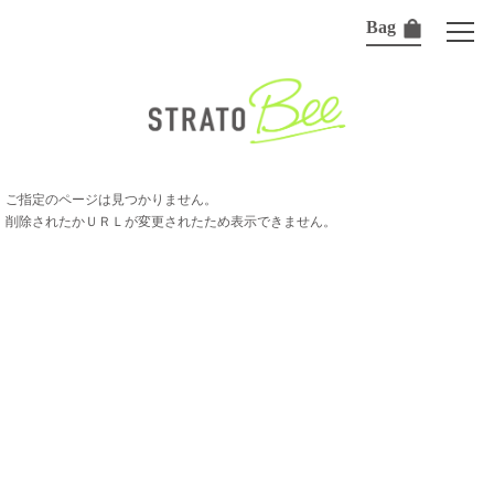
Bag
ご指定のページは見つかりません。
削除されたかＵＲＬが変更されたため表示できません。