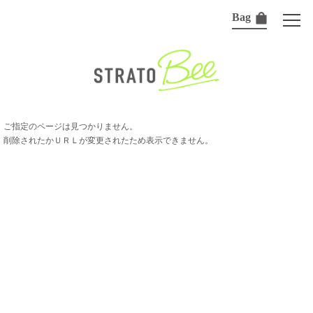
Bag
ご指定のページは見つかりません。
削除されたかＵＲＬが変更されたため表示できません。