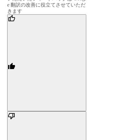
e 翻訳の改善に役立てさせていただ
きます