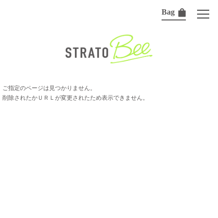
Bag
ご指定のページは見つかりません。
削除されたかＵＲＬが変更されたため表示できません。