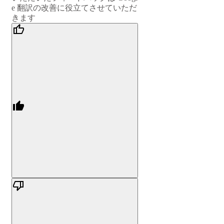
e 翻訳の改善に役立てさせていただ
きます