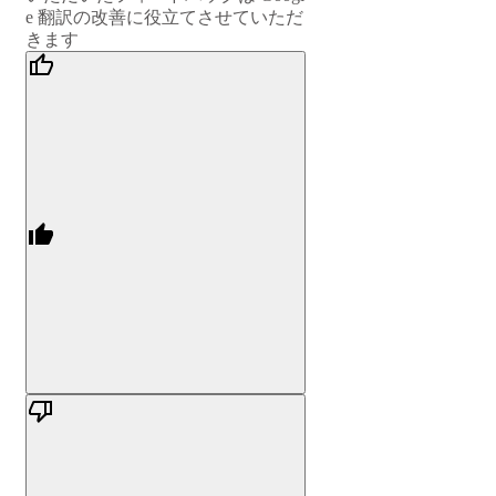
e 翻訳の改善に役立てさせていただ
きます