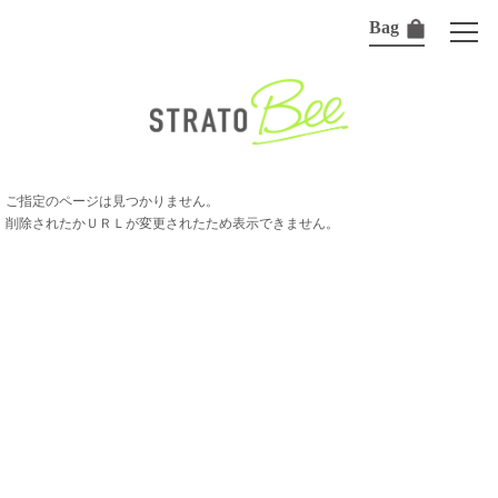
Bag
ご指定のページは見つかりません。
削除されたかＵＲＬが変更されたため表示できません。