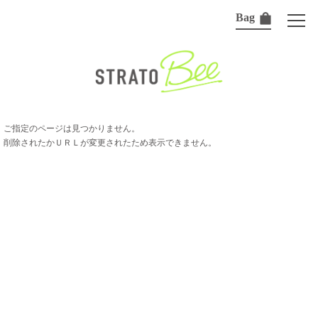
Bag
ご指定のページは見つかりません。
削除されたかＵＲＬが変更されたため表示できません。