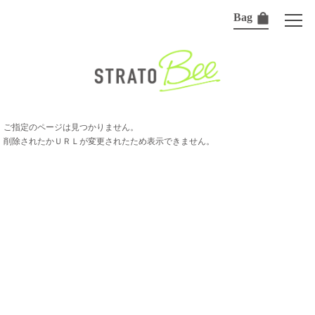
Bag
ご指定のページは見つかりません。
削除されたかＵＲＬが変更されたため表示できません。