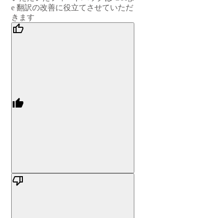
e 翻訳の改善に役立てさせていただ
きます