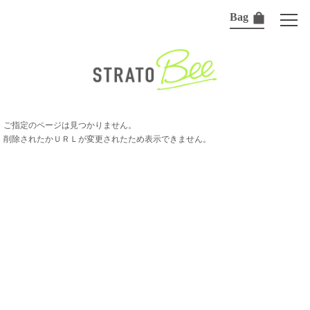
Bag
ご指定のページは見つかりません。
削除されたかＵＲＬが変更されたため表示できません。