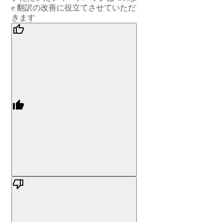
e 翻訳の改善に役立てさせていただ
きます