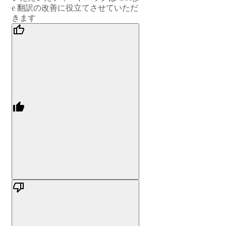
e 翻訳の改善に役立てさせていただ
きます