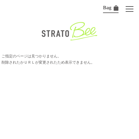
Bag
ご指定のページは見つかりません。
削除されたかＵＲＬが変更されたため表示できません。