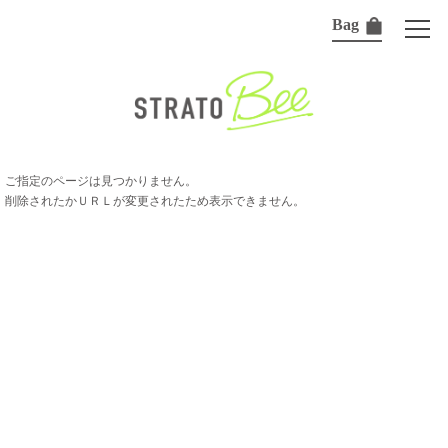
Bag
ご指定のページは見つかりません。
削除されたかＵＲＬが変更されたため表示できません。