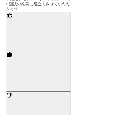
e 翻訳の改善に役立てさせていただ
きます