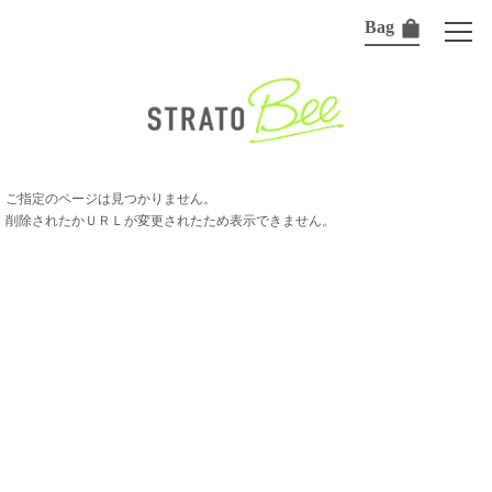
Bag
ご指定のページは見つかりません。
削除されたかＵＲＬが変更されたため表示できません。