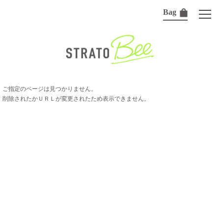
Bag
ご指定のページは見つかりません。
削除されたかＵＲＬが変更されたため表示できません。