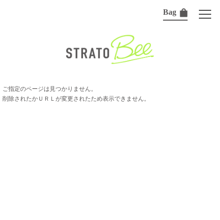
Bag
ご指定のページは見つかりません。
削除されたかＵＲＬが変更されたため表示できません。