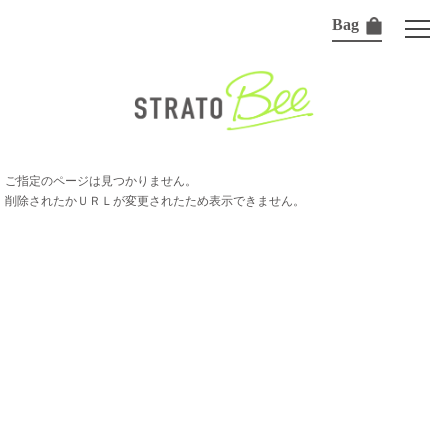
Bag
ご指定のページは見つかりません。
削除されたかＵＲＬが変更されたため表示できません。