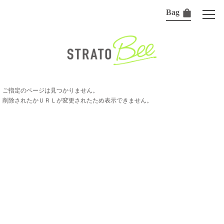
Bag
ご指定のページは見つかりません。
削除されたかＵＲＬが変更されたため表示できません。