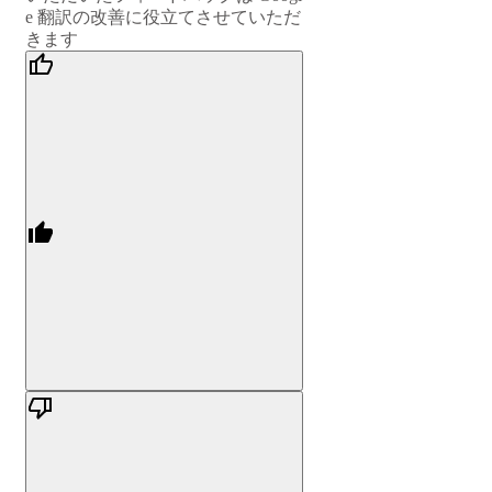
e 翻訳の改善に役立てさせていただ
きます