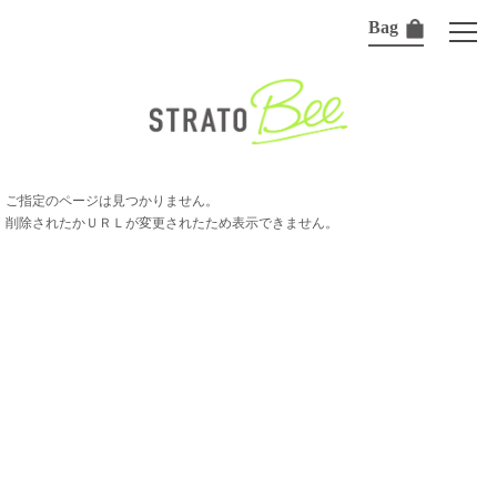
Bag
ご指定のページは見つかりません。
削除されたかＵＲＬが変更されたため表示できません。