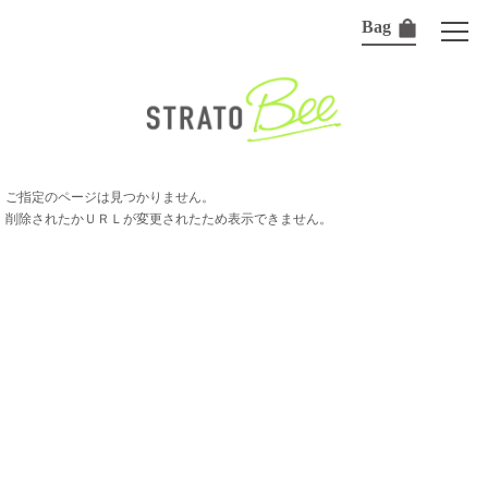
Bag
ご指定のページは見つかりません。
削除されたかＵＲＬが変更されたため表示できません。