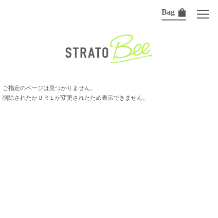
Bag
ご指定のページは見つかりません。
削除されたかＵＲＬが変更されたため表示できません。