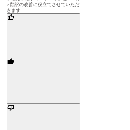
e 翻訳の改善に役立てさせていただ
きます