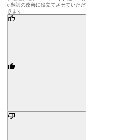
e 翻訳の改善に役立てさせていただ
きます