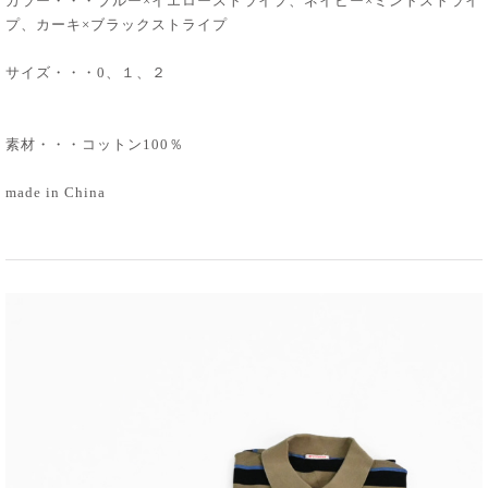
カラー・・・ブルー×イエローストライプ、ネイビー×ミントストライ
プ、カーキ×ブラックストライプ
サイズ・・・0、１、２
素材・・・コットン100％
made in China