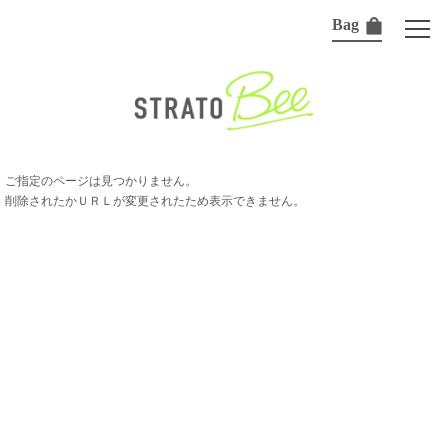
Bag
ご指定のページは見つかりません。
削除されたかＵＲＬが変更されたため表示できません。