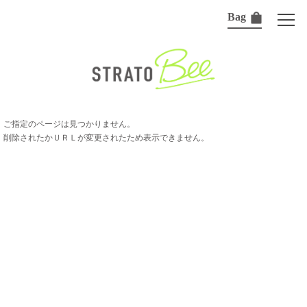
Bag
ご指定のページは見つかりません。
削除されたかＵＲＬが変更されたため表示できません。