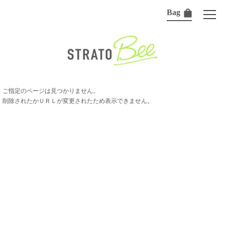
Bag
ご指定のページは見つかりません。
削除されたかＵＲＬが変更されたため表示できません。