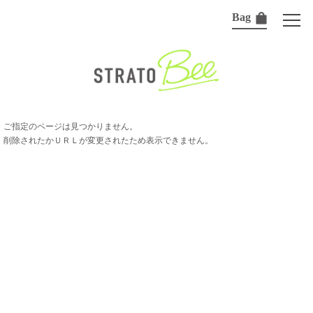
Bag
ご指定のページは見つかりません。
削除されたかＵＲＬが変更されたため表示できません。