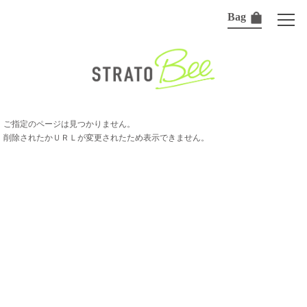
Bag
ご指定のページは見つかりません。
削除されたかＵＲＬが変更されたため表示できません。