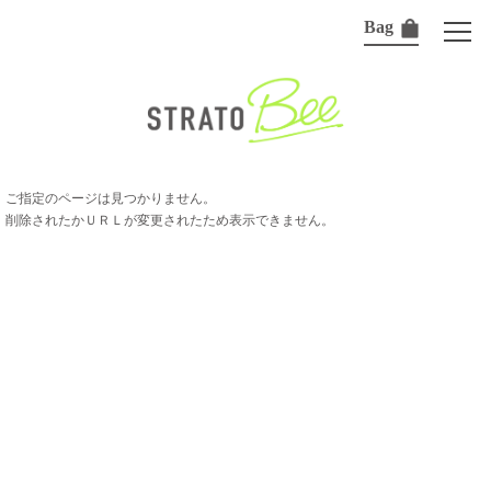
Bag
ご指定のページは見つかりません。
削除されたかＵＲＬが変更されたため表示できません。