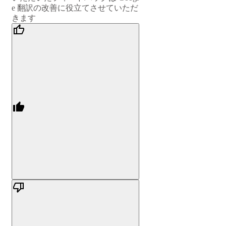
e 翻訳の改善に役立てさせていただ
きます