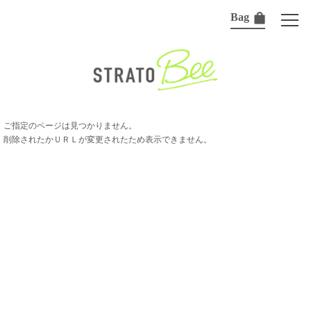
Bag
ご指定のページは見つかりません。
削除されたかＵＲＬが変更されたため表示できません。