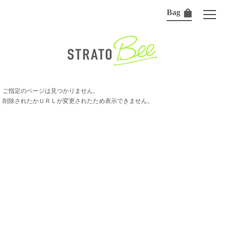
Bag
ご指定のページは見つかりません。
削除されたかＵＲＬが変更されたため表示できません。