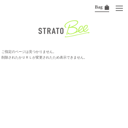
Bag
ご指定のページは見つかりません。
削除されたかＵＲＬが変更されたため表示できません。