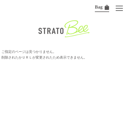
Bag
ご指定のページは見つかりません。
削除されたかＵＲＬが変更されたため表示できません。