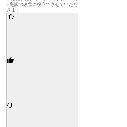
e 翻訳の改善に役立てさせていただ
きます