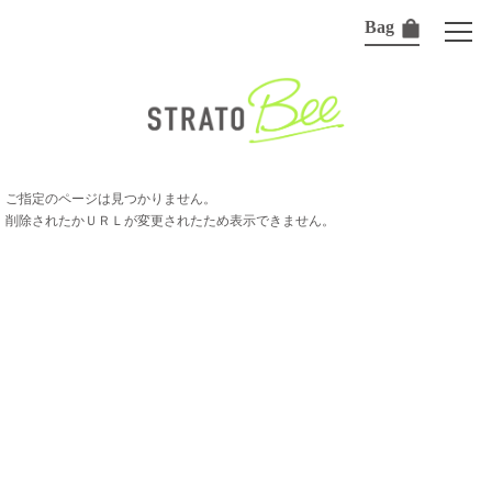
Bag
ご指定のページは見つかりません。
削除されたかＵＲＬが変更されたため表示できません。